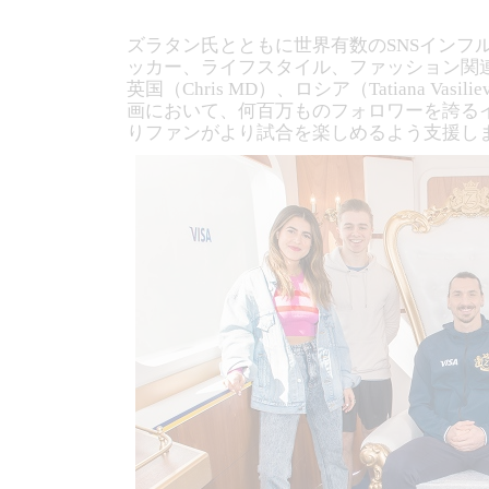
ズラタン氏とともに世界有数のSNSインフル
ッカー、ライフスタイル、ファッション関連のイン
英国（Chris MD）、ロシア（Tatiana
画において、何百万ものフォロワーを誇るイ
りファンがより試合を楽しめるよう支援し