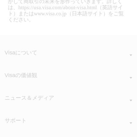
かして商取引の未来を形作っていきます。詳しく
は、https://usa.visa.com/about-visa.html（英語サイ
ト）またはwww.visa.co.jp（日本語サイト）をご覧
ください。
Visaについて
Visaの価値観
ニュース＆メディア
サポート