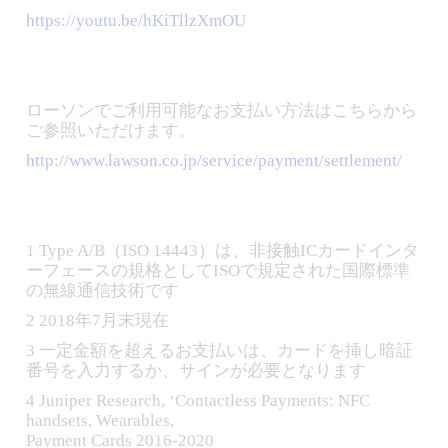
https://youtu.be/hKiTllzXmOU
ローソンでご利用可能なお支払い方法はこちらから
ご参照いただけます。
http://www.lawson.co.jp/service/payment/settlement/
1 Type A/B（ISO 14443）は、非接触ICカードインタ
ーフェースの規格としてISOで規定された国際標準
の無線通信技術です
2 2018年7月末現在
3 一定金額を超えるお支払いは、カードを挿し暗証
番号を入力するか、サインが必要となります
4 Juniper Research, ‘Contactless Payments: NFC
handsets, Wearables,
Payment Cards 2016-2020