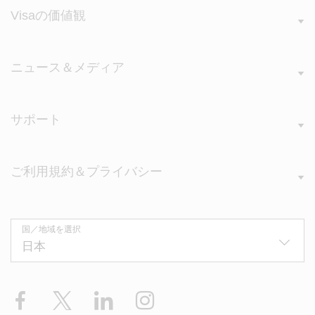
Visaの価値観
ニュース＆メディア
サポート
ご利用規約＆プライバシー
国／地域を選択
Facebook
X
LinkedIn
Instagram