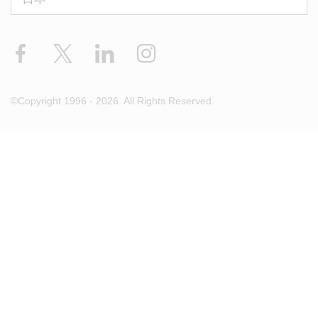
Facebook
X
LinkedIn
Instagram
©Copyright 1996 - 2026. All Rights Reserved.