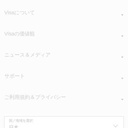
Visaについて
Visaの価値観
ニュース＆メディア
サポート
ご利用規約＆プライバシー
国／地域を選択