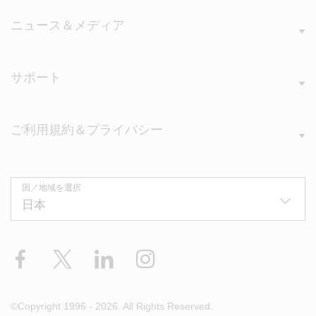
ニュース＆メディア
サポート
ご利用規約＆プライバシー
国／地域を選択
Facebook
X
LinkedIn
Instagram
©Copyright 1996 - 2026. All Rights Reserved.