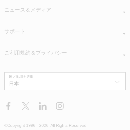
ニュース＆メディア
サポート
ご利用規約＆プライバシー
国／地域を選択
Facebook
X
LinkedIn
Instagram
©Copyright 1996 - 2026. All Rights Reserved.