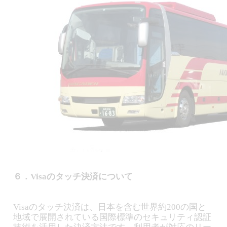
６．Visaのタッチ決済について
Visaのタッチ決済は、日本を含む世界約200の国と
地域で展開されている国際標準のセキュリティ認証