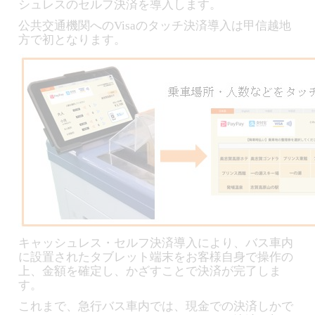
シュレスのセルフ決済を導入します。
公共交通機関へのVisaのタッチ決済導入は甲信越地
方で初となります。
キャッシュレス・セルフ決済導入により、バス車内
に設置されたタブレット端末をお客様自身で操作の
上、金額を確定し、かざすことで決済が完了しま
す。
これまで、急行バス車内では、現金での決済しかで