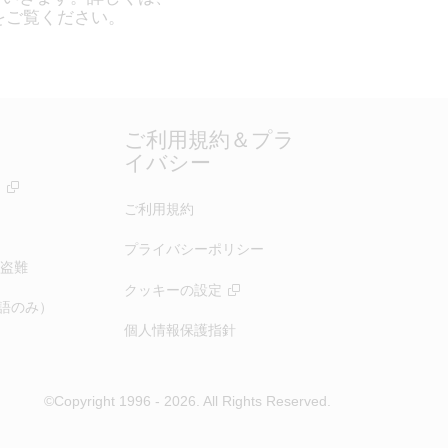
をご覧ください。
ご利用規約＆プラ
イバシー
ー
ご利用規約
プライバシーポリシー
盗難
クッキーの設定
（英語のみ）
個人情報保護指針
©Copyright 1996 - 2026. All Rights Reserved.