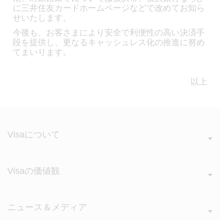
に三井住友カードホームページなどで改めてお知ら
せいたします。
今後も、お客さまにより安全で利便性の高い決済手
段を提供し、更なるキャッシュレス化の推進に努め
てまいります。
以上
Visaについて
Visaの価値観
ニュース＆メディア