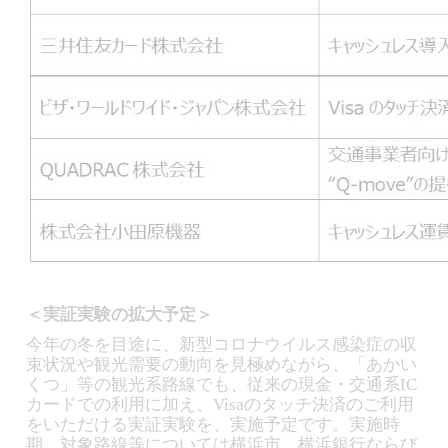
＜実証実験の拡大予定＞
今年の冬を目途に、新型コロナウイルス感染症の収
束状況や観光需要の動向を見極めながら、「あかい
くつ」等の観光系路線でも、従来の現金・交通系IC
カードでの利用に加え、Visaのタッチ決済のご利用
をいただける実証実験を、実施予定です。実施時
期、対象路線等については横浜市、横浜銀行ならび