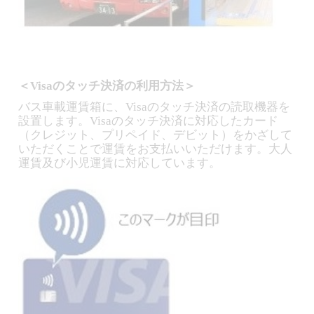
＜Visaのタッチ決済の利用方法＞
バス車載運賃箱に、Visaのタッチ決済の読取機器を
設置します。Visaのタッチ決済に対応したカード
（クレジット、プリペイド、デビット）をかざして
いただくことで運賃をお支払いいただけます。大人
運賃及び小児運賃に対応しています。