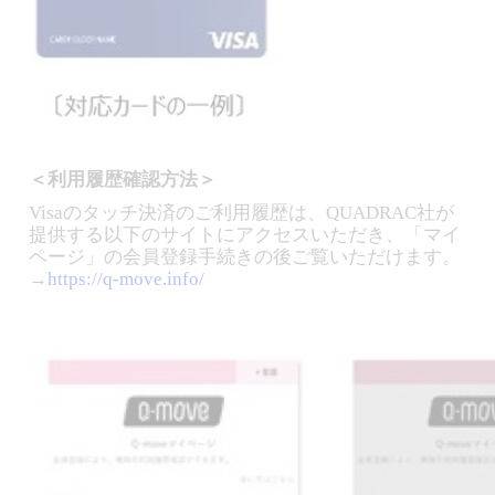
＜利用履歴確認方法＞
Visaのタッチ決済のご利用履歴は、QUADRAC社が
提供する以下のサイトにアクセスいただき、「マイ
ページ」の会員登録手続きの後ご覧いただけます。
→
https://q-move.info/