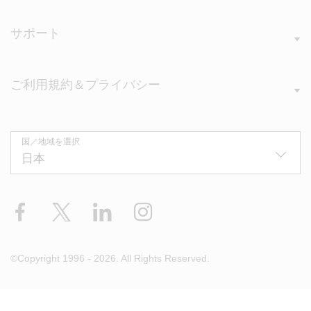
サポート
ご利用規約＆プライバシー
国／地域を選択
Facebook
X
LinkedIn
Instagram
©Copyright 1996 - 2026. All Rights Reserved.