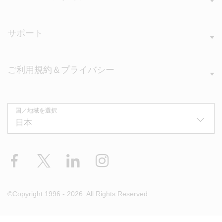
サポート
ご利用規約＆プライバシー
国／地域を選択
Facebook
X
LinkedIn
Instagram
©Copyright 1996 - 2026. All Rights Reserved.