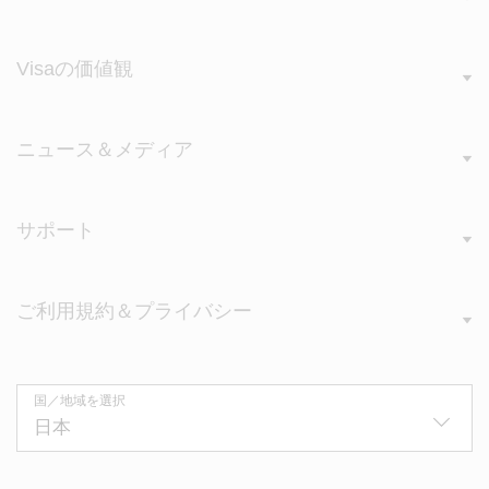
Visaの価値観
ニュース＆メディア
サポート
ご利用規約＆プライバシー
国／地域を選択