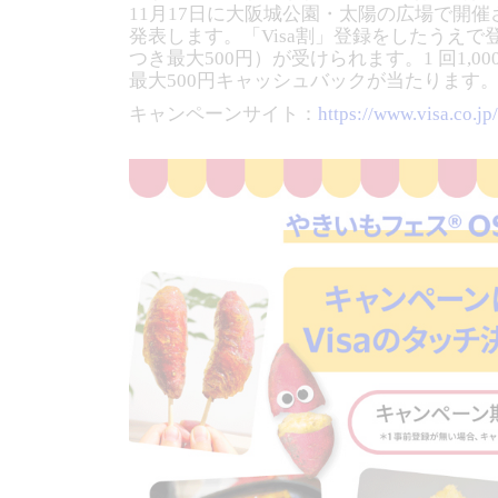
11月17日に大阪城公園・太陽の広場で開
発表します。「Visa割」登録をしたうえで
つき最大500円）が受けられます。1 回1,
最大500円キャッシュバックが当たります
キャンペーンサイト：
https://www.visa.co.j