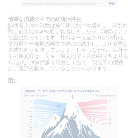
慎重な消費の中での経済活性化
訪問者全体の消費は前年比で約25%増加し、取引件
数は前年比で40%近く急増しましたが、消費はより
慎重になっています。旅行者一人当たりの消費は、
富裕層と一般層の両方で約10%減少し、より慎重な
消費動向を反映しています。しかしながら、海外か
らの観光客は、スキー観光地で国内の観光客よりも
1日あたり約4倍多く消費しており、観光客の消費
が、経済貢献をしていることがわかります。
図2