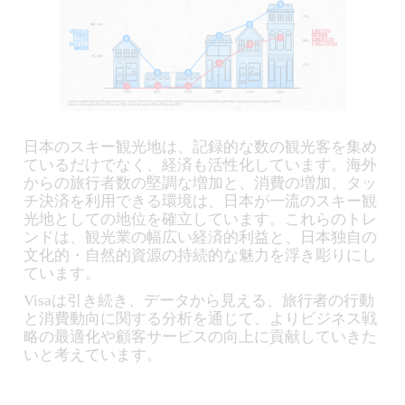
日本のスキー観光地は、記録的な数の観光客を集め
ているだけでなく、経済も活性化しています。海外
からの旅行者数の堅調な増加と、消費の増加、タッ
チ決済を利用できる環境は、日本が一流のスキー観
光地としての地位を確立しています。これらのトレ
ンドは、観光業の幅広い経済的利益と、日本独自の
文化的・自然的資源の持続的な魅力を浮き彫りにし
ています。
Visaは引き続き、データから見える、旅行者の行動
と消費動向に関する分析を通じて、よりビジネス戦
略の最適化や顧客サービスの向上に貢献していきた
いと考えています。
________________________________