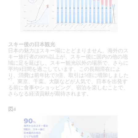
スキー後の日本観光
日本の魅力はスキー場にとどまりません。海外のス
キー旅行者の90%以上が、スキー後に国内の他の地
域に足を延ばし、スキー観光以外の場所で、さらに
平均9日間を過ごしています。この長期滞在によ
り、消費は前年比で3倍、取引は5倍に増加しました
*7
。東京、千葉、大阪などが人気で、日本を出発す
る前に食事やショッピング、宿泊を楽しむことで、
さらなる経済貢献が期待されます。
図4