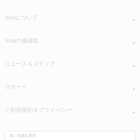
Visaについて
Visaの価値観
ニュース＆メディア
サポート
ご利用規約＆プライバシー
国／地域を選択