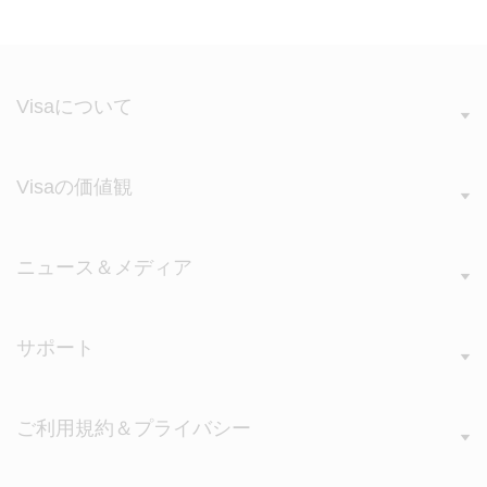
Visaについて
Visaの価値観
ニュース＆メディア
サポート
ご利用規約＆プライバシー