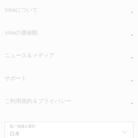
Visaについて
Visaの価値観
ニュース＆メディア
サポート
ご利用規約＆プライバシー
国／地域を選択