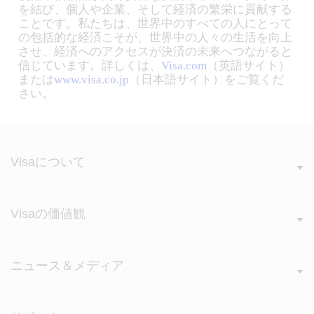
を結び、個人や企業、そして経済の繁栄に貢献する
ことです。私たちは、世界中のすべての人にとって
の包括的な経済こそが、世界中の人々の生活を向上
させ、経済へのアクセスが決済の未来へつながると
信じています。詳しくは、
Visa.com
（英語サイト）
または
www.visa.co.jp
（日本語サイト）をご覧くだ
さい。
Visaについて
Visaの価値観
ニュース＆メディア