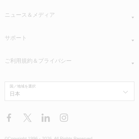
ニュース＆メディア
サポート
ご利用規約＆プライバシー
国／地域を選択
Facebook
X
LinkedIn
Instagram
©Copyright 1996 - 2026. All Rights Reserved.