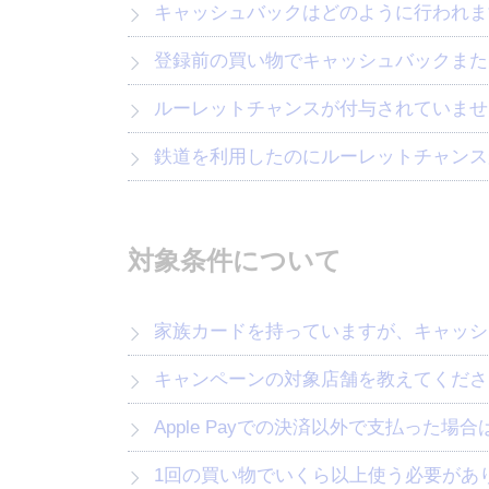
キャッシュバックはどのように行われま
登録前の買い物でキャッシュバックまた
ルーレットチャンスが付与されていませ
鉄道を利用したのにルーレットチャンス
対象条件について
家族カードを持っていますが、キャッシ
キャンペーンの対象店舗を教えてくださ
Apple Payでの決済以外で支払った
1回の買い物でいくら以上使う必要があ