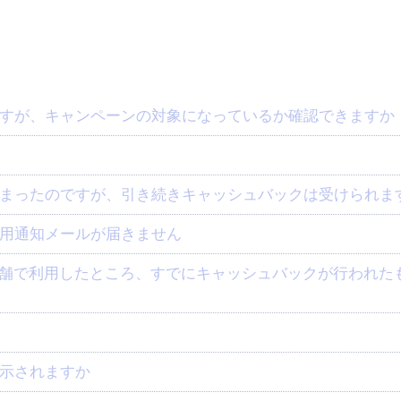
すが、キャンペーンの対象になっているか確認できますか
まったのですが、引き続きキャッシュバックは受けられま
用通知メールが届きません
示されますか