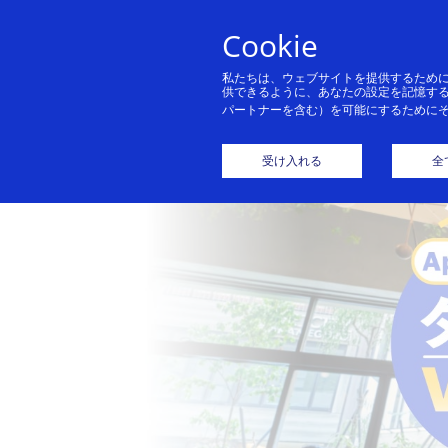
Cookie
私たちは、ウェブサイトを提供するため
供できるように、あなたの設定を記憶す
パートナーを含む）を可能にするために
受け入れる
全