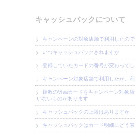
キャッシュバックについて
キャンペーンの対象店舗で利用したので
いつキャッシュバックされますか
登録していたカードの番号が変わってし
キャンペーン対象店舗で利用したが、利
複数のVisaカードをキャンペーン対象店舗で利用したところ、すでにキャッシュバックが行われたものと、まだキャッシュバックが行われて
いないものがあります
キャッシュバックの上限はありますか
キャッシュバックはカード明細にどう表