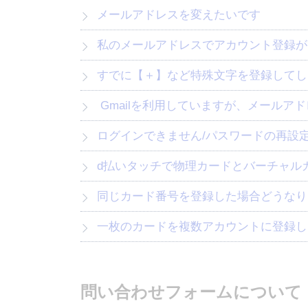
メールアドレスを変えたいです
私のメールアドレスでアカウント登録が
すでに【＋】など特殊文字を登録してし
Gmailを利用していますが、メールア
ログインできません/パスワードの再設
d払いタッチで物理カードとバーチャル
同じカード番号を登録した場合どうなり
一枚のカードを複数アカウントに登録し
問い合わせフォームについて