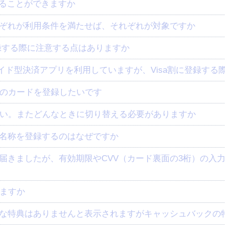
録することができますか
それぞれが利用条件を満たせば、それぞれが対象ですか
に登録する際に注意する点はありますか
リペイド型決済アプリを利用していますが、Visa割に登録す
のカードを登録したいです
い。またどんなときに切り替える必要がありますか
の名称を登録するのはなぜですか
ますか
可能な特典はありませんと表示されますがキャッシュバックの