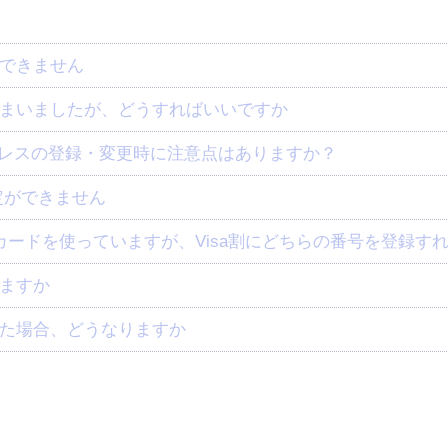
できません
まいましたが、どうすればいいですか
ドレスの登録・変更時に注意点はありますか？
定ができません
カードを使っていますが、Visa割にどちらの番号を登録す
ますか
た場合、どうなりますか