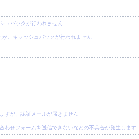
シュバックが行われません
ましたが、キャッシュバックが行われません
いますが、認証メールが届きません
問い合わせフォームを送信できないなどの不具合が発生します