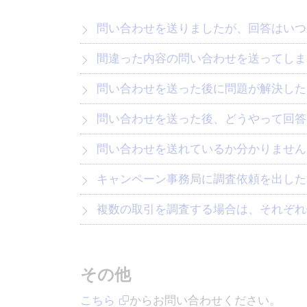
問い合わせを送りましたが、回答はいつ
間違った内容の問い合わせを送ってしま
問い合わせを送った後に問題が解決した
問い合わせを送った後、どうやって回答
問い合わせを送れているか分かりません
キャンペーン事務局に調査依頼を出した
複数の取引を調査する場合は、それぞれ
その他
こちら
からお問い合わせください。