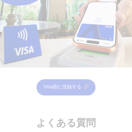
Visa割に登録する
よくある質問