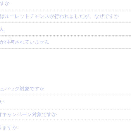
すか
はルーレットチャンスが行われましたが、なぜですか
ん
が付与されていません
ュバック対象ですか
い
場合はキャンペーン対象ですか
りますか