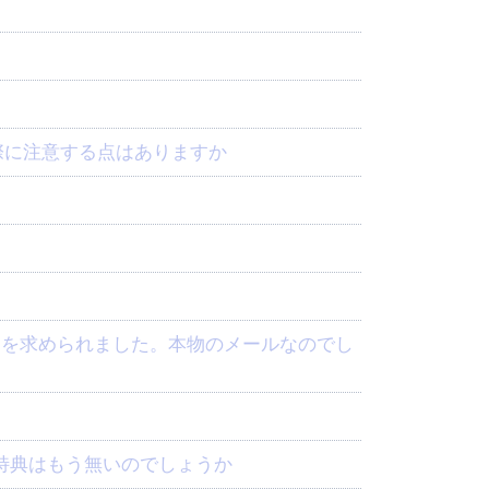
る際に注意する点はありますか
特典はもう無いのでしょうか