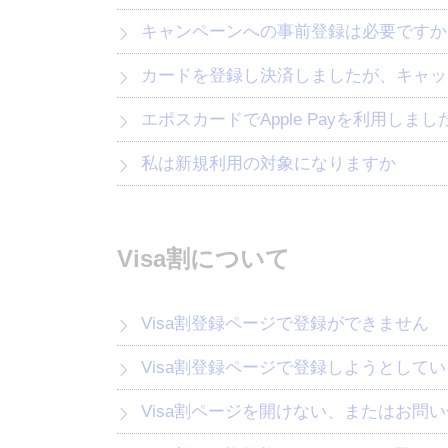
キャンペーンへの事前登録は必要ですか
カードを登録し決済しましたが、キャッ
エポスカードでApple Payを利用し
私は新規利用の対象になりますか
Visa割について
Visa割登録ページで登録ができません
Visa割登録ページで登録しようとして
Visa割ページを開けない、またはお