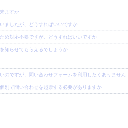
来ますか
いましたが、どうすればいいですか
ため対応不要ですが、どうすればいいですか
を知らせてもらえるでしょうか
いのですが、問い合わせフォームを利用したくありません
個別で問い合わせを起票する必要がありますか