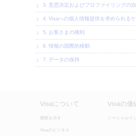
3. 意思決定およびプロファイリングの
4. Visaへの個人情報提供を求められる
5. お客さまの権利
6. 情報の国際的移動
7. データの保持
Visaについて
Visaの
模範を示す
ソーシャルイ
Visaのビジネス