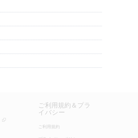
ご利用規約＆プラ
イバシー
ー
ご利用規約