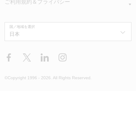
ご利用規約＆プライバシー
国／地域を選択
Facebook
X
LinkedIn
Instagram
©Copyright 1996 - 2026. All Rights Reserved.