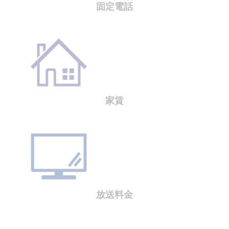
固定電話
家賃
放送料金