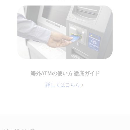
海外ATMの使い方 徹底ガイド
詳しくはこちら