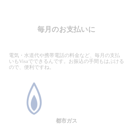
毎月のお支払いに
電気・水道代や携帯電話の料金など、毎月の支払
いもVisaでできるんです。お振込の手間もはぶける
ので、便利ですね。
都市ガス