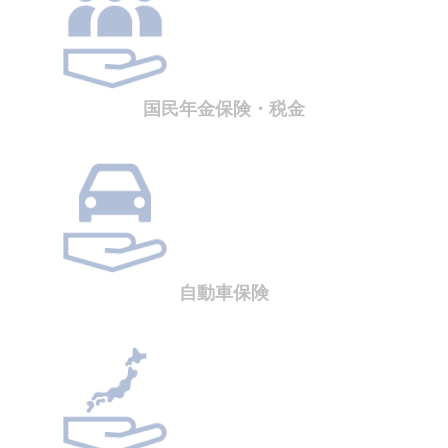
国民年金保険・税金
自動車保険