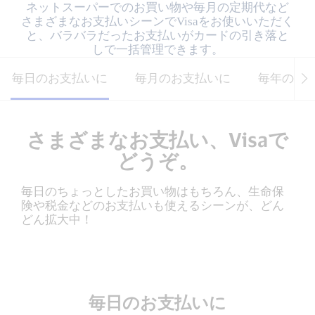
ネットスーパーでのお買い物や毎月の定期代など
さまざまなお支払いシーンでVisaをお使いいただく
と、バラバラだったお支払いがカードの引き落と
しで一括管理できます。
毎日のお支払いに
毎月のお支払いに
毎年のお
さまざまなお支払い、Visaで
どうぞ。
毎日のちょっとしたお買い物はもちろん、生命保
険や税金などのお支払いも使えるシーンが、どん
どん拡大中！
毎日のお支払いに