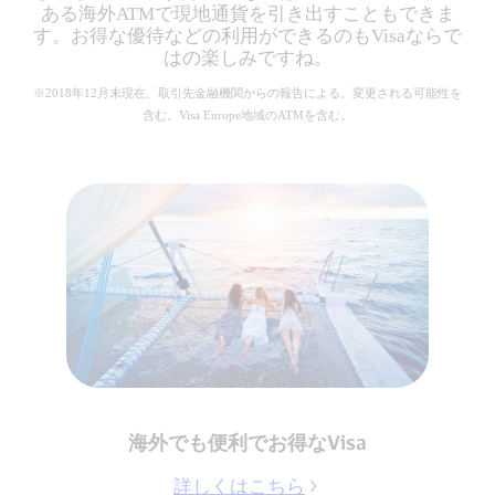
ある海外ATMで現地通貨を引き出すこともできま
す。お得な優待などの利用ができるのもVisaならで
はの楽しみですね。
※2018年12月末現在、取引先金融機関からの報告による。変更される可能性を
含む。Visa Europe地域のATMを含む。
海外でも便利でお得なVisa
詳しくはこちら