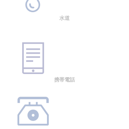
水道
携帯電話