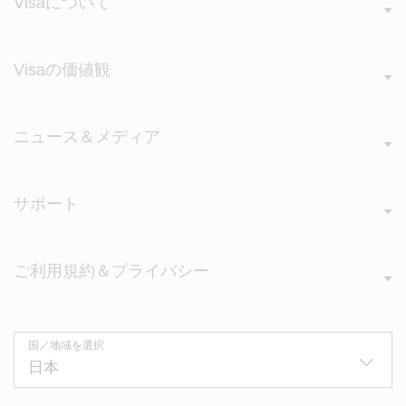
Visaについて
Visaの価値観
ニュース＆メディア
サポート
ご利用規約＆プライバシー
国／地域を選択