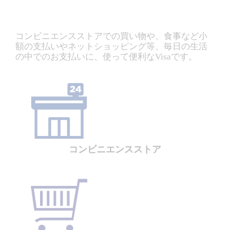
コンビニエンスストアでの買い物や、食事など小
額の支払いやネットショッピング等、毎日の生活
の中でのお支払いに、使って便利なVisaです。
コンビニエンスストア