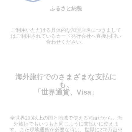
ふるさと納税
ご利用いただける具体的な加盟店名につきまして
はご利用されているカード発行会社へ直接お問い
合わせください。
海外旅行でのさまざまな支払に
も、
「世界通貨、Visa」
全世界200以上の国と地域で使えるVisaだから、海
外旅行でもいつもと同じように支払いに使えま
す。また現地通貨が必要な時は、世界に270万台※