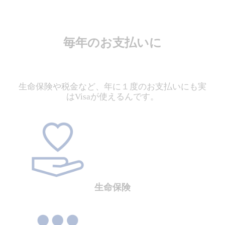
毎年のお支払いに
生命保険や税金など、年に１度のお支払いにも実
はVisaが使えるんです。
生命保険