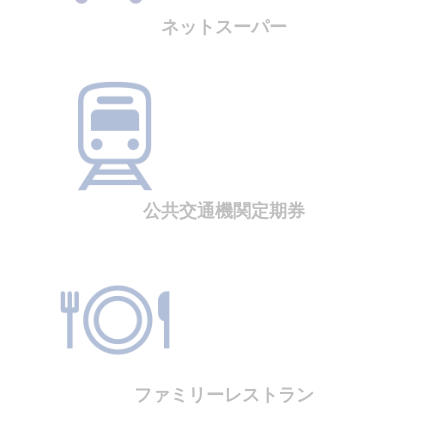
ネットスーパー
公共交通機関定期券
ファミリーレストラン