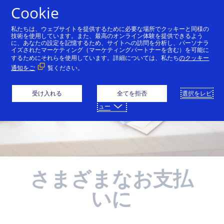
コンテンツにスキップ
Cookie
私たちは、ウェブサイトを提供するために必要な場所でクッキーと同様の
技術を使用しています。また、最高のオンライン体験を提供できるよう
に、あなたの設定を記憶するため、サイトへの訪問を分析し、パーソナラ
イズされたマーケティング（マーケティングパートナーを含む）を可能に
するためにそれらを使用しています。詳細については、私たち
のクッキー
通知をご
覧ください。
受け入れる
全てを拒否
選択をレビ
ュー
さまざまなお支払
いに