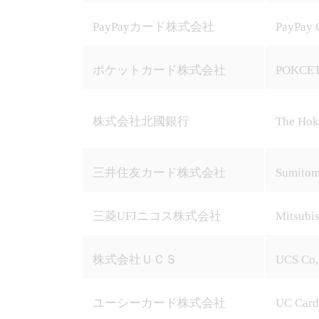
PayPayカード株式会社
PayPay 
ポケットカード株式会社
POKCET
株式会社北國銀行
The Hok
三井住友カード株式会社
Sumitomo
三菱UFJニコス株式会社
Mitsubis
株式会社ＵＣＳ
UCS Co,
ユーシーカード株式会社
UC Card 