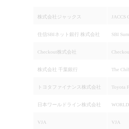
株式会社ジャックス
JACCS C
住信SBIネット銀行 株式会社
SBI Sumi
Checkout株式会社
Checkou
株式会社 千葉銀行
The Chib
トヨタファイナンス株式会社
Toyota 
日本ワールドライン株式会社
WORLDL
VJA
VJA