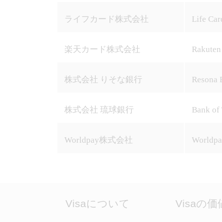
ライフカード株式会社
Life Car
楽天カード株式会社
Rakuten 
株式会社 りそな銀行
Resona 
株式会社 琉球銀行
Bank of
Worldpay株式会社
Worldpa
Visaについて
Visaの