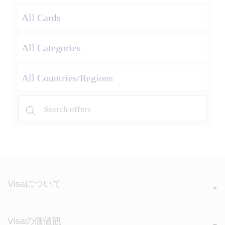
Visaについて
Visaの価値観