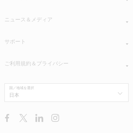
ニュース＆メディア
サポート
ご利用規約＆プライバシー
国／地域を選択
Facebook
X
LinkedIn
Instagram