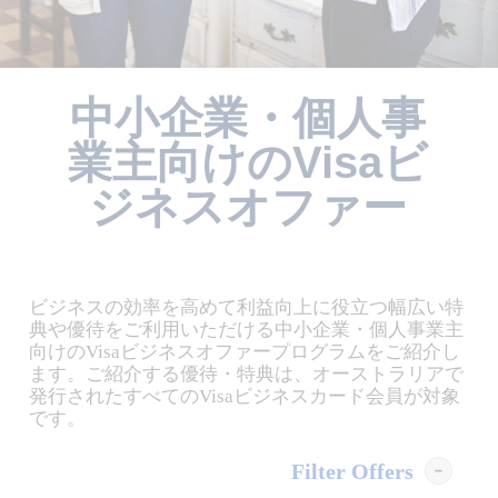
中小企業・個人事
業主向けのVisaビ
ジネスオファー
ビジネスの効率を高めて利益向上に役立つ幅広い特
典や優待をご利用いただける中小企業・個人事業主
向けのVisaビジネスオファープログラムをご紹介し
ます。ご紹介する優待・特典は、オーストラリアで
発行されたすべてのVisaビジネスカード会員が対象
です。
Filter Offers