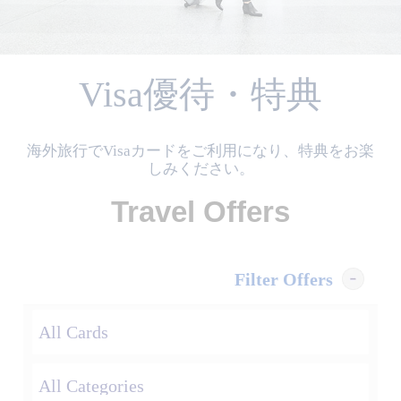
Visa優待・特典
海外旅行でVisaカードをご利用になり、特典をお楽
しみください。
Travel Offers
Filter Offers