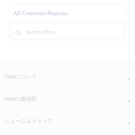
Visaについて
Visaの価値観
ニュース＆メディア