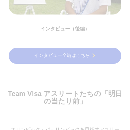
インタビュー（後編）
インタビュー全編はこちら
Team Visa アスリートたちの「明日
の当たり前」
オリンピック・パラリンピックを目指すアスリー