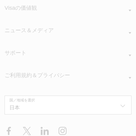
Visaの価値観
ニュース＆メディア
サポート
ご利用規約＆プライバシー
国／地域を選択
Facebook
X
LinkedIn
Instagram