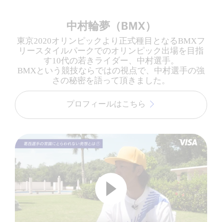
中村輪夢（BMX）
東京2020オリンピックより正式種目となるBMXフ
リースタイルパークでのオリンピック出場を目指
す10代の若きライダー、中村選手。
BMXという競技ならではの視点で、中村選手の強
さの秘密を語って頂きました。
プロフィールはこちら