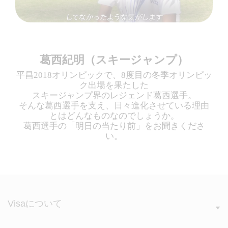
葛西紀明（スキージャンプ）
平昌2018オリンピックで、8度目の冬季オリンピッ
ク出場を果たした
スキージャンプ界のレジェンド葛西選手。
そんな葛西選手を支え、日々進化させている理由
とはどんなものなのでしょうか。
葛西選手の「明日の当たり前」をお聞きくださ
い。
Visaについて