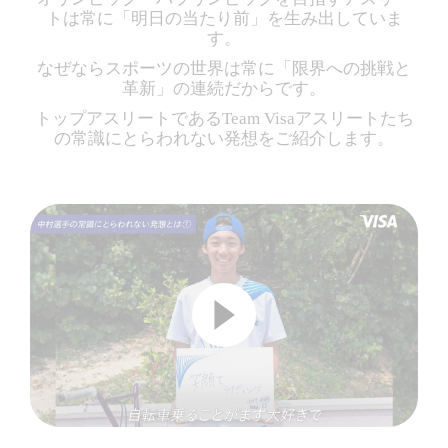
トは常に「明日の当たり前」を生み出していま
す。
なぜならスポーツの世界は常に「限界への挑戦と
革新」の連続だからです。
トップアスリートであるTeam Visaアスリートたち
の常識にとらわれない発想をご紹介します。