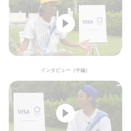
インタビュー（中編）