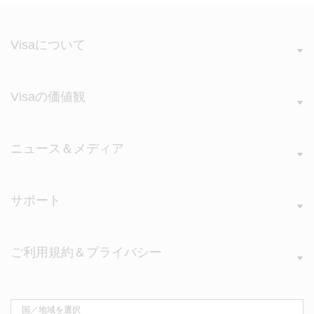
Visaについて
Visaの価値観
ニュース＆メディア
サポート
ご利用規約＆プライバシー
国／地域を選択