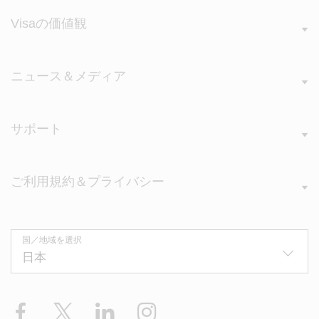
Visaの価値観
ニュース＆メディア
サポート
ご利用規約＆プライバシー
国／地域を選択
Facebook
X
LinkedIn
Instagram