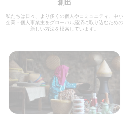
創出
私たちは日々、より多くの個人やコミュニティ、中小
企業・個人事業主をグローバル経済に取り込むための
新しい方法を模索しています。