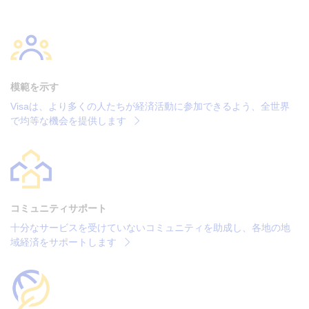
模範を示す
Visaは、より多くの人たちが経済活動に参加できるよう、全世界
で均等な機会を提供します
コミュニティサポート
十分なサービスを受けていないコミュニティを助成し、各地の地
域経済をサポートします