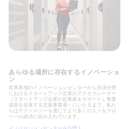
あらゆる場所に存在するイノベーショ
ン
世界各地のイノベーションセンターから決済分野
におけるスタートアップ企業のアクセラレーター
（スタートアップ企業や起業家をサポートし事業
成長を促進する支援事業者）にいたるまで、私た
ちはテクノロジーを通じてより多くの人々をグロ
ーバル経済に組み入れています。
イノベーションセンターを訪問