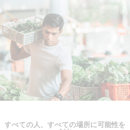
すべての人、すべての場所に可能性を