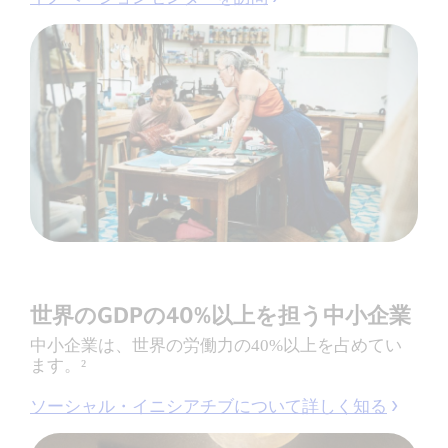
世界のGDPの40%以上を担う中小企業
中小企業は、世界の労働力の40%以上を占めてい
ます。²
ソーシャル・イニシアチブについて詳しく知る