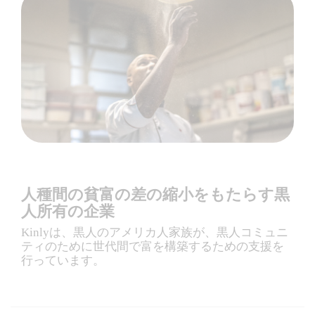
人種間の貧富の差の縮小をもたらす黒
人所有の企業
Kinlyは、黒人のアメリカ人家族が、黒人コミュニ
ティのために世代間で富を構築するための支援を
行っています。