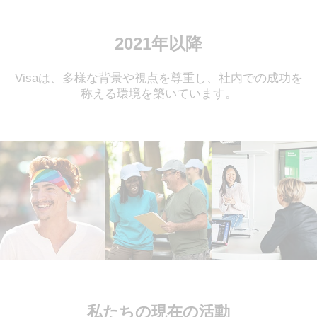
2021年以降
Visaは、多様な背景や視点を尊重し、社内での成功を
称える環境を築いています。
私たちの現在の活動