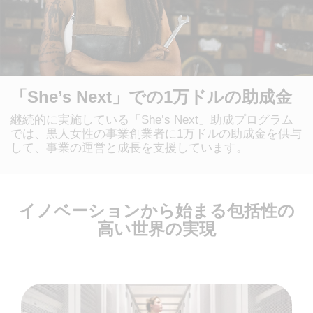
「She’s Next」での1万ドルの助成金
継続的に実施している「She’s Next」助成プログラム
では、黒人女性の事業創業者に1万ドルの助成金を供与
して、事業の運営と成長を支援しています。
イノベーションから始まる包括性の
高い世界の実現