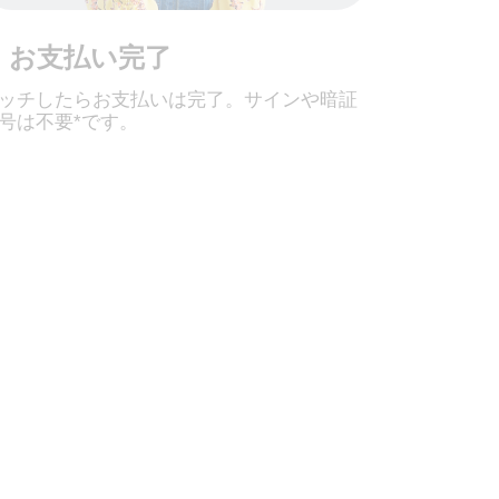
3. お支払い完了
ッチしたらお支払いは完了。サインや暗証
号は不要*です。