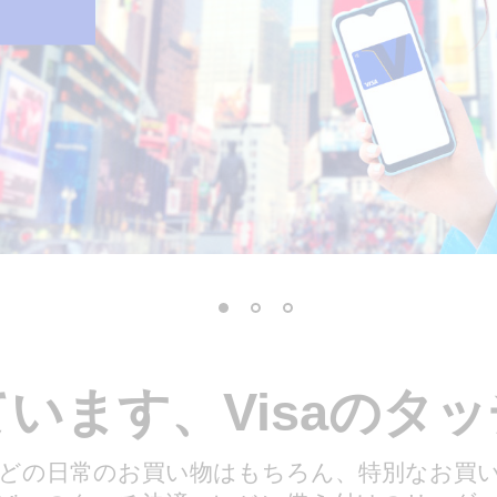
います、Visaのタ
どの日常のお買い物はもちろん、特別なお買