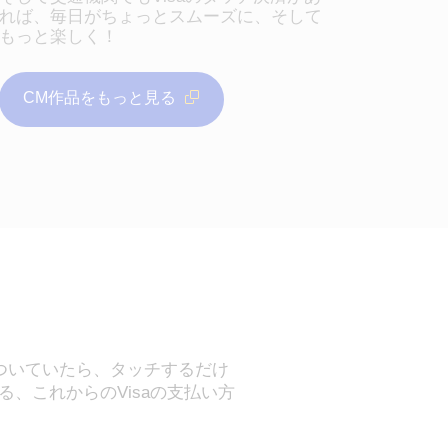
れば、毎日がちょっとスムーズに、そして
もっと楽しく！​
CM作品をもっと見る
がついていたら、タッチするだけ
、これからのVisaの支払い方