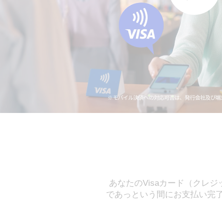
あなたのVisaカード（クレ
であっという間にお支払い完了