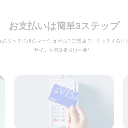
お支払いは簡単3ステップ
isaのタッチ決済のマーク
‍がある加盟店で、タッチするだ
サインや暗証番号は不要*。