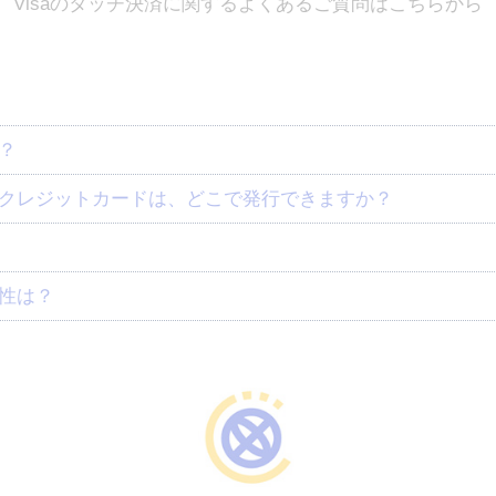
Visaのタッチ決済に関するよくあるご質問はこちらから
？
やクレジットカードは、どこで発行できますか？
全性は？