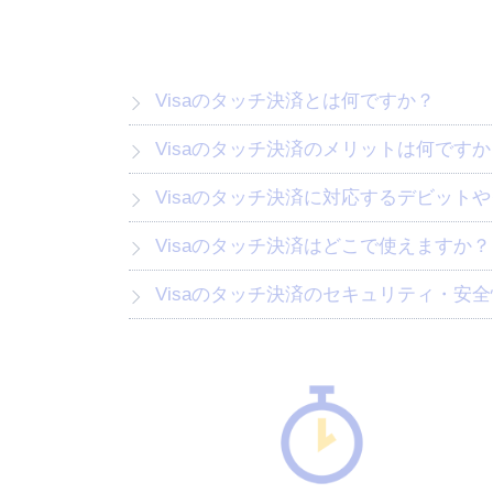
Visaのタッチ決済とは何ですか？
Visaのタッチ決済のメリットは何ですか
Visaのタッチ決済に対応するデビット
Visaのタッチ決済はどこで使えますか？
Visaのタッチ決済のセキュリティ・安