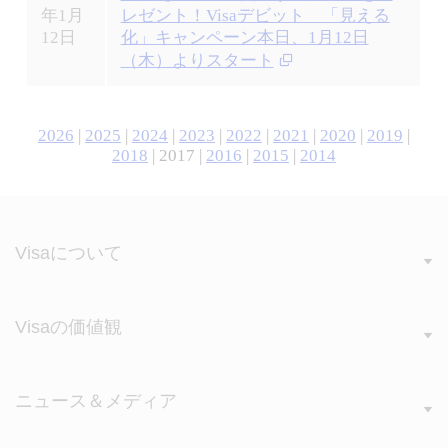
年1月
レゼント！Visaデビット 「見える
12日
化」キャンペーン本日、1月12日
（木）よりスタート
2026
|
2025
|
2024
|
2023
|
2022
|
2021
|
2020
|
2019
|
2018
| 2017 |
2016
|
2015
|
2014
Visaについて
Visaの価値観
ニュース＆メディア